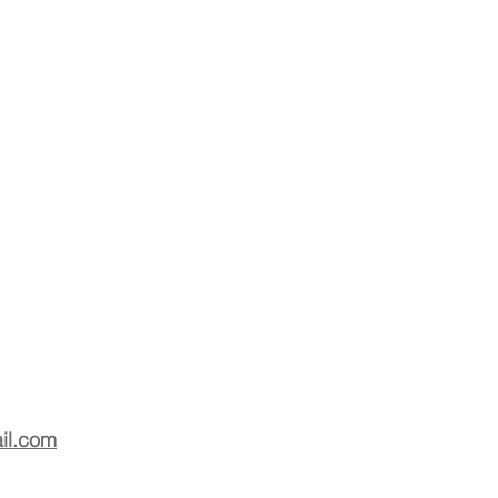
il.com