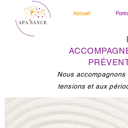
Accueil
Portra
ACCOMPAGNE
PRÉVENT
Nous accompagnons les
tensions et aux pério