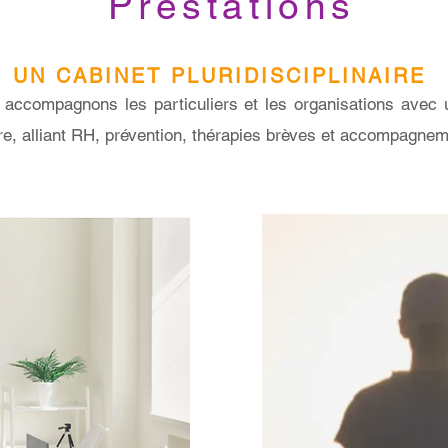
Prestations
UN CABINET PLURIDISCIPLINAIRE
accompagnons les particuliers et les organisations avec
re, alliant RH, prévention, thérapies brèves et accompagnem