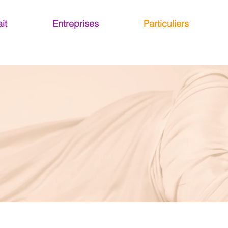
it
Entreprises
Particuliers