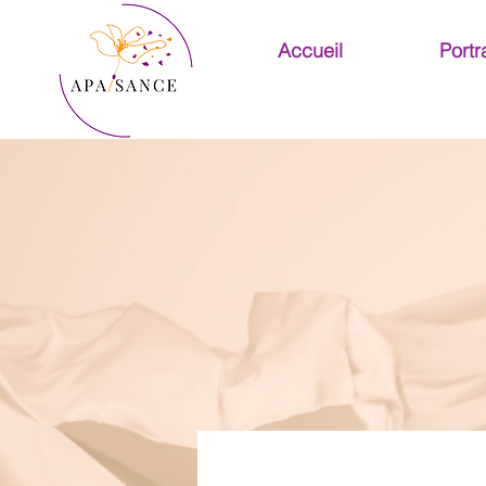
Accueil
Portra