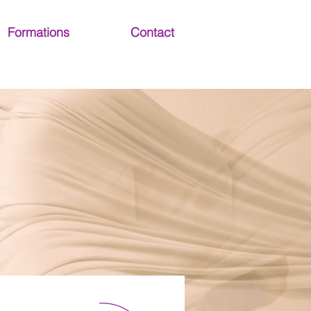
Formations
Contact