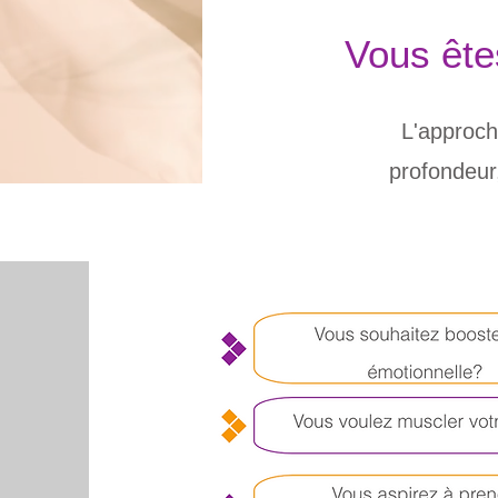
Vous êtes
L'approch
profondeur