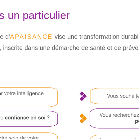
 un particulier
e d'
APAISANCE
vise une transformation durabl
, inscrite dans une démarche de santé et de préve