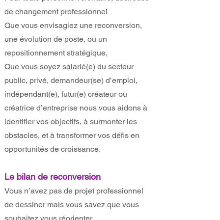
de changement professionnel
Que vous envisagiez une reconversion,
une évolution de poste, ou un
repositionnement stratégique,
Que vous soyez salarié(e) du secteur
public, privé, demandeur(se) d’emploi,
indépendant(e), futur(e) créateur ou
créatrice d’entreprise nous vous aidons à
identifier vos objectifs, à surmonter les
obstacles, et à transformer vos défis en
opportunités de croissance.
Le bilan de reconversion
Vous n’avez pas de projet professionnel
de dessiner mais vous savez que vous
souhaitez vous réorienter