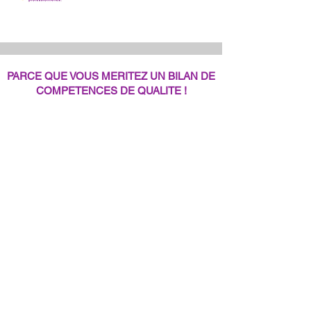
PARCE QUE VOUS MERITEZ UN BILAN DE
COMPETENCES DE QUALITE !
Contactez nous