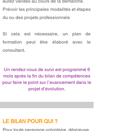
aurez validés au cours de la démarche.
Prévoir les principales modalités et étapes
du ou des projets professionnels
Si cela est nécessaire, un plan de
formation peut être élaboré avec le
consultant.
Un rendez-vous de suivi est programmé 6
mois après la fin du bilan de compétences
pour faire le point sur l’avancement dans le
projet d’évolution.
LE BILAN POUR QUI ?
Pour toute personne volontaire, désireuse