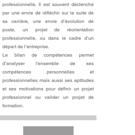
professionnelle. Il est souvent déclenché
par une envie de réfléchir sur la suite de
sa carrière, une envie d’évolution de
poste, un projet de
réorientation
professionnelle, ou dans le cadre d’un
départ de l’entreprise.
Le bilan de compétences permet
d’analyser l'ensemble de ses
compétences personnelles et
professionnelles mais aussi ses aptitudes
et ses motivations pour définir un projet
professionnel ou valider un projet de
formation.