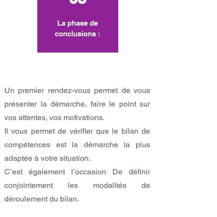
La phase de
conclusions :
Un premier rendez-vous permet de vous
présenter la démarche, faire le point sur
vos attentes, vos motivations.
Il vous permet de vérifier que le bilan de
compétences est la démarche la plus
adaptée à votre situation.
C’est également l’occasion De définir
conjointement les modalités de
déroulement du bilan.