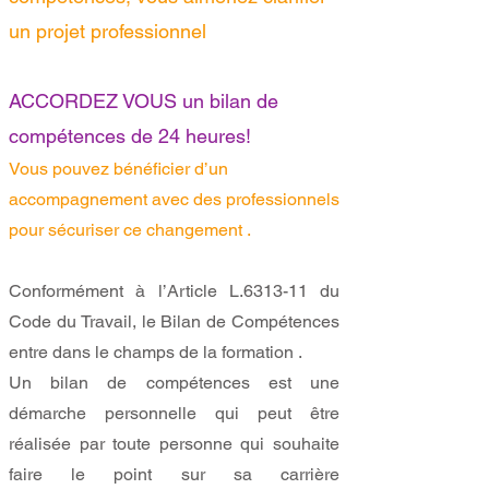
un projet professionnel
ACCORDEZ VOUS un bilan de
compétences de 24 heures!
Vous pouvez bénéficier d’un
accompagnement avec des professionnels
pour sécuriser ce changement .
Conformément à l’Article L.6313-11 du
Code du Travail, le Bilan de Compétences
entre dans le champs de la formation .
Un bilan de compétences est une
démarche personnelle qui peut être
réalisée par toute personne qui souhaite
faire le point sur sa carrière