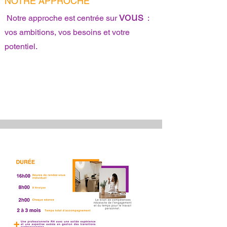
NOTRE
APPROCHE
vous
Notre approche est centrée sur
:
vos ambitions, vos besoins et votre
potentiel.