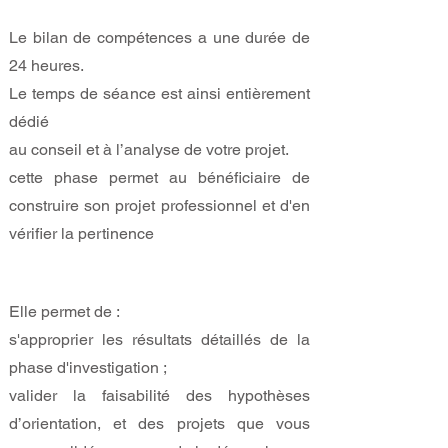
Le bilan de compétences a une durée de
24 heures.
Le temps de séance est ainsi entièrement
dédié
au conseil et à l’analyse de votre projet.
cette phase permet au bénéficiaire de
construire son projet professionnel et d'en
vérifier la pertinence
Elle permet de :
s'approprier les résultats détaillés de la
phase d'investigation ;
valider la faisabilité des hypothèses
d’orientation, et des projets que vous