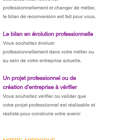
professionnellement et changer de métier,
le bilan de reconversion est fait pour vous.
Le bilan en évolution professionnelle
Vous souhaitez évoluer
professionnellement dans votre métier ou
au sein de votre entreprise actuelle.
Un projet professionnel ou de
création d’entreprise à vérifier
Vous souhaitez vérifier ou valider que
votre projet professionnel est réalisable et
réaliste pour construire votre avenir